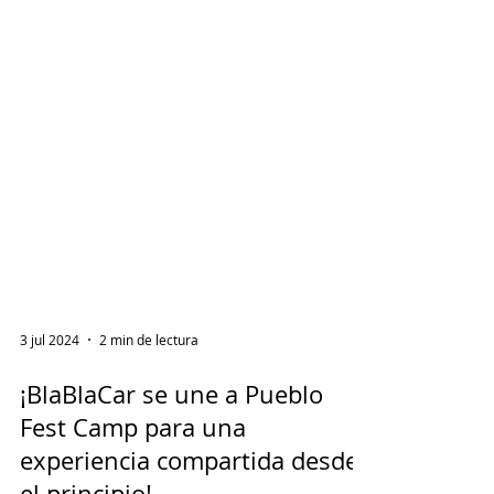
3 jul 2024
2 min de lectura
¡BlaBlaCar se une a Pueblo