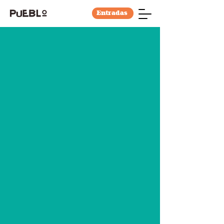
Entradas