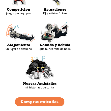
Competición
Actuaciones
juegos por equipos
DJ y artistas únicos
Alojamiento
Comida y Bebida
un lugar de ensueño
que nunca falte de nada
Nuevas Amistades
mil historias que contar
Comprar entradas