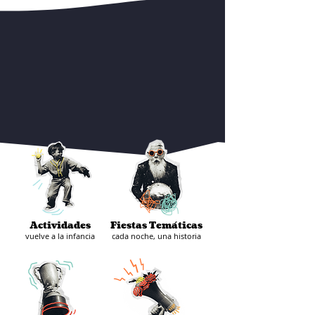
Actividades
Fiestas Temáticas
vuelve a la infancia
cada noche, una historia