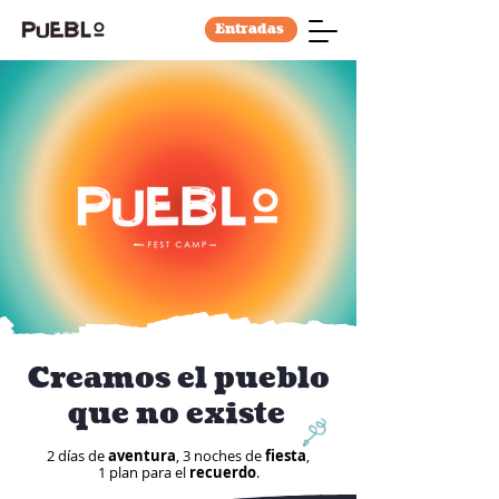
Entradas
Creamos el pueblo
que no existe
2 días de
aventura
, 3 noches de
fiesta
,
1 plan para el
recuerdo
.