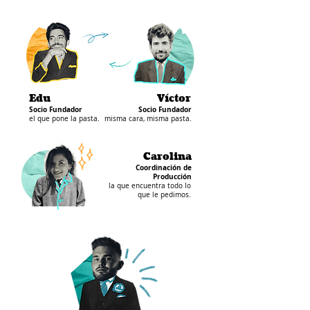
Edu
Víctor
Socio Fundador
Socio Fundador
el que pone la pasta.
misma cara, misma pasta.
Carolina
Coordinación de
Producción
la que encuentra todo lo
que le pedimos.