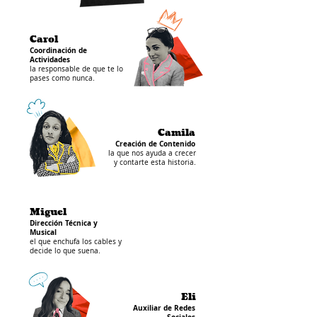
Carol
Coordinación de
Actividades
la responsable de que te lo
pases como nunca.
Camila
Creación de Contenido
la que nos ayuda a crecer
y contarte esta historia.
Miguel
Dirección Técnica y
Musical
el que enchufa los cables y
decide lo que suena.
Eli
Auxiliar de Redes