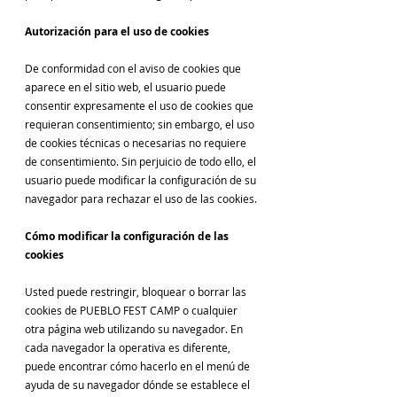
Autorización para el uso de cookies
De conformidad con el aviso de cookies que
aparece en el sitio web, el usuario puede
consentir expresamente el uso de cookies que
requieran consentimiento; sin embargo, el uso
de cookies técnicas o necesarias no requiere
de consentimiento. Sin perjuicio de todo ello, el
usuario puede modificar la configuración de su
navegador para rechazar el uso de las cookies.
Cómo modificar la configuración de las
cookies
Usted puede restringir, bloquear o borrar las
cookies de PUEBLO FEST CAMP o cualquier
otra página web utilizando su navegador. En
cada navegador la operativa es diferente,
puede encontrar cómo hacerlo en el menú de
ayuda de su navegador dónde se establece el