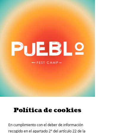
Política de cookies
En cumplimiento con el deber de información
recogido en el apartado 2° del artículo 22 de la