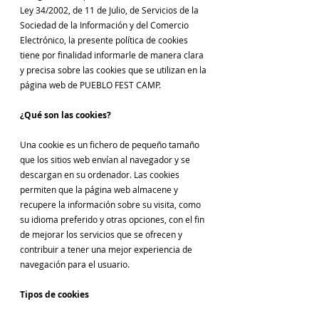
Ley 34/2002, de 11 de Julio, de Servicios de la
Sociedad de la Información y del Comercio
Electrónico, la presente política de cookies
tiene por finalidad informarle de manera clara
y precisa sobre las cookies que se utilizan en la
página web de PUEBLO FEST CAMP.
¿Qué son las cookies?
Una cookie es un fichero de pequeño tamaño
que los sitios web envían al navegador y se
descargan en su ordenador. Las cookies
permiten que la página web almacene y
recupere la información sobre su visita, como
su idioma preferido y otras opciones, con el fin
de mejorar los servicios que se ofrecen y
contribuir a tener una mejor experiencia de
navegación para el usuario.
Tipos de cookies