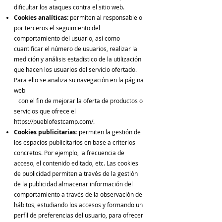
dificultar los ataques contra el sitio web.
Cookies analíticas:
permiten al responsable o
por terceros el seguimiento del
comportamiento del usuario, así como
cuantificar el número de usuarios, realizar la
medición y análisis estadístico de la utilización
que hacen los usuarios del servicio ofertado.
Para ello se analiza su navegación en la página
web
con el fin de mejorar la oferta de productos o
servicios que ofrece el
https://pueblofestcamp.com/.
Cookies publicitarias:
permiten la gestión de
los espacios publicitarios en base a criterios
concretos. Por ejemplo, la frecuencia de
acceso, el contenido editado, etc. Las cookies
de publicidad permiten a través de la gestión
de la publicidad almacenar información del
comportamiento a través de la observación de
hábitos, estudiando los accesos y formando un
perfil de preferencias del usuario, para ofrecer