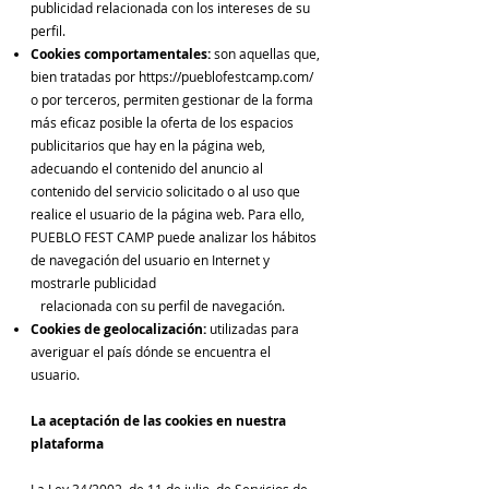
publicidad relacionada con los intereses de su
perfil.
Cookies comportamentales:
son aquellas que,
bien tratadas por
https://pueblofestcamp.com/
o por terceros, permiten gestionar de la forma
más eficaz posible la oferta de los espacios
publicitarios que hay en la página web,
adecuando el contenido del anuncio al
contenido del servicio solicitado o al uso que
realice el usuario de la página web. Para ello,
PUEBLO FEST CAMP puede analizar los hábitos
de navegación del usuario en Internet y
mostrarle publicidad
relacionada con su perfil de navegación.
Cookies de geolocalización:
utilizadas para
averiguar el país dónde se encuentra el
usuario.
La aceptación de las cookies en nuestra
plataforma