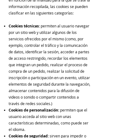
en función de la finalidad para la que se trate la
información recopilada, las cookies se pueden
clasificar en las siguientes categorías:
Cookies técnicas:
permiten al usuario navegar
por un sitio web y utilizar algunos de los
servicios ofrecidos por el mismo (como, por
ejemplo, controlar el tráfico y la comunicación
de datos, identificar la sesión, acceder a partes
de acceso restringido, recordar los elementos
que integran un pedido, realizar el proceso de
compra de un pedido, realizar la solicitud de
inscripción o participación en un evento, utilizar
elementos de seguridad durante la navegación,
almacenar contenidos para la difusión de
videos o sonido o compartir contenidos a
través de redes sociales.)
Cookies de personalización:
permiten que el
usuario acceda al sitio web con unas
características determinadas, como puede ser
el idioma.
Cookies de seguridad:
sirven para impedir o