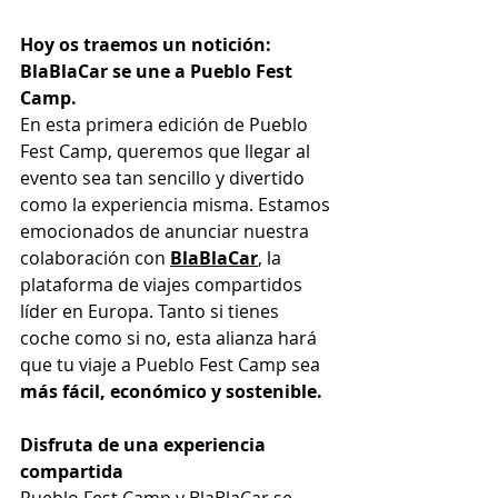
Hoy os traemos un notición: 
BlaBlaCar se une a Pueblo Fest 
Camp.
En esta primera edición de Pueblo 
Fest Camp, queremos que llegar al 
evento sea tan sencillo y divertido 
como la experiencia misma. Estamos 
emocionados de anunciar nuestra 
colaboración con
BlaBlaCar
, la 
plataforma de viajes compartidos 
líder en Europa. Tanto si tienes 
coche como si no, esta alianza hará 
que tu viaje a Pueblo Fest Camp sea 
más fácil, económico y sostenible.
Disfruta de una experiencia 
compartida