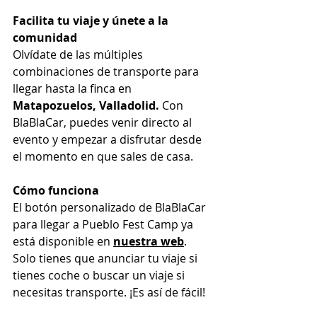
Facilita tu viaje y únete a la 
comunidad
Olvídate de las múltiples 
combinaciones de transporte para 
llegar hasta la finca en 
Matapozuelos, Valladolid.
 Con 
BlaBlaCar, puedes venir directo al 
evento y empezar a disfrutar desde 
el momento en que sales de casa.
Cómo funciona
El botón personalizado de BlaBlaCar 
para llegar a Pueblo Fest Camp ya 
está disponible en 
nuestra web
. 
Solo tienes que anunciar tu viaje si 
tienes coche o buscar un viaje si 
necesitas transporte. ¡Es así de fácil!