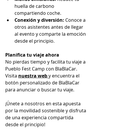
huella de carbono 
compartiendo coche.
Conexión y diversión:
 Conoce a 
otros asistentes antes de llegar 
al evento y comparte la emoción 
desde el principio.
Planifica tu viaje ahora
No pierdas tiempo y facilita tu viaje a 
Pueblo Fest Camp con BlaBlaCar. 
Visita 
nuestra web
y encuentra el 
botón personalizado de BlaBlaCar 
para anunciar o buscar tu viaje.
¡Únete a nosotros en esta apuesta 
por la movilidad sostenible y disfruta 
de una experiencia compartida 
desde el principio!