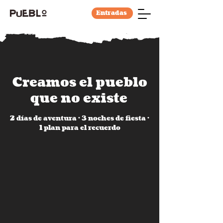
Entradas
Creamos el pueblo
que no existe
2 días de aventura · 3 noches de fiesta ·
1 plan para el recuerdo