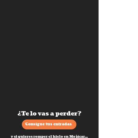
¿Te lo vas a perder?
Consigue tus entradas
y si quieres romper el hielo en Mojácar...